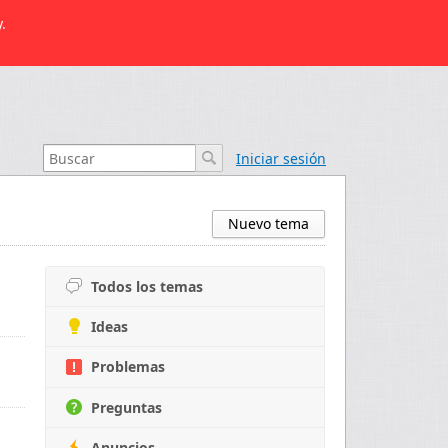
.
Iniciar sesión
Nuevo tema
Todos los temas
Ideas
Problemas
Preguntas
Anuncios