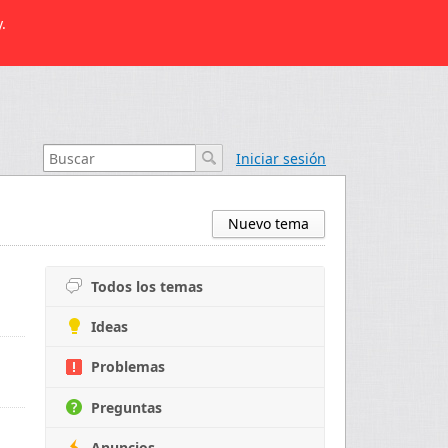
.
Iniciar sesión
Nuevo tema
Todos los temas
Ideas
Problemas
Preguntas
Anuncios